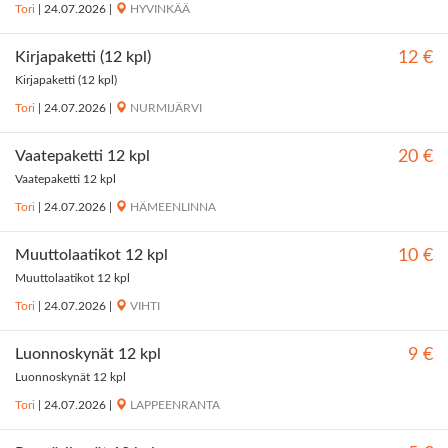
Tori
|
24.07.2026
|
HYVINKÄÄ
Kirjapaketti (12 kpl)
12 €
Kirjapaketti (12 kpl)
Tori
|
24.07.2026
|
NURMIJÄRVI
Vaatepaketti 12 kpl
20 €
Vaatepaketti 12 kpl
Tori
|
24.07.2026
|
HÄMEENLINNA
Muuttolaatikot 12 kpl
10 €
Muuttolaatikot 12 kpl
Tori
|
24.07.2026
|
VIHTI
Luonnoskynät 12 kpl
9 €
Luonnoskynät 12 kpl
Tori
|
24.07.2026
|
LAPPEENRANTA