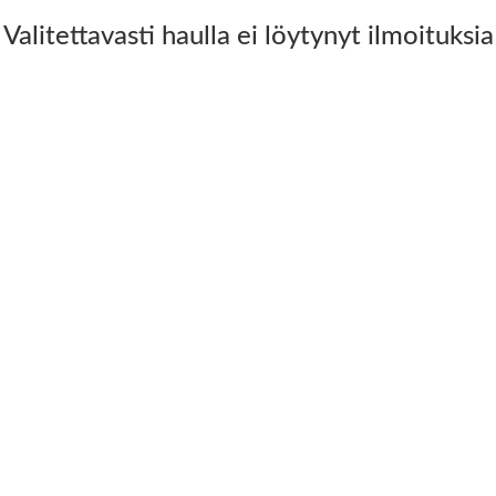
Valitettavasti haulla ei löytynyt ilmoituksia