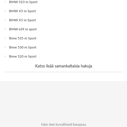
BMW 523 m Sport
BMW X5 m Sport
BMW X5 m Sport
BMW e39 m sport
Bmw 535 m Sport
Bmw 530 m Sport
Bmw 520 m Sport
Katso lisää samankaltaisia hakuja
Näin teet turvallisesti kauppaa