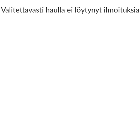
Valitettavasti haulla ei löytynyt ilmoituksia