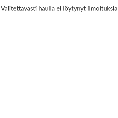
Valitettavasti haulla ei löytynyt ilmoituksia