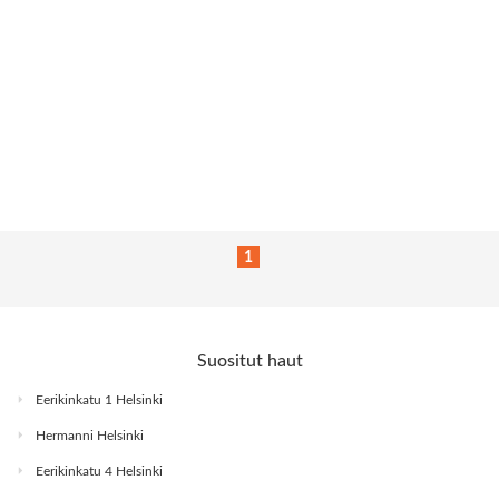
1
Suositut haut
Eerikinkatu 1 Helsinki
Hermanni Helsinki
Eerikinkatu 4 Helsinki