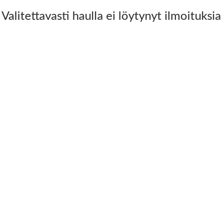
Valitettavasti haulla ei löytynyt ilmoituksia