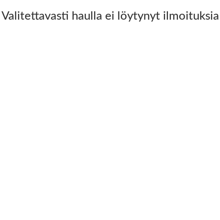
Valitettavasti haulla ei löytynyt ilmoituksia