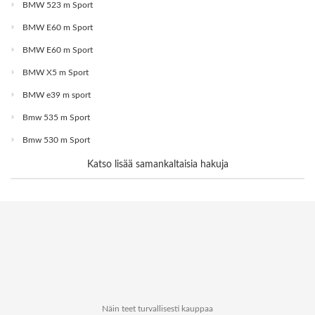
BMW 523 m Sport
BMW E60 m Sport
BMW E60 m Sport
BMW X5 m Sport
BMW e39 m sport
Bmw 535 m Sport
Bmw 530 m Sport
Katso lisää samankaltaisia hakuja
Näin teet turvallisesti kauppaa