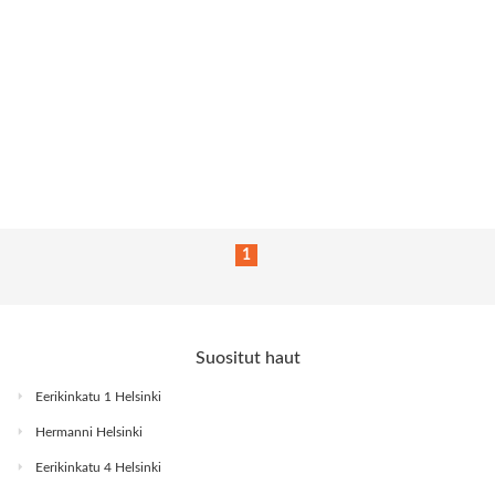
1
Suositut haut
Eerikinkatu 1 Helsinki
Hermanni Helsinki
Eerikinkatu 4 Helsinki