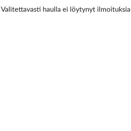
Valitettavasti haulla ei löytynyt ilmoituksia