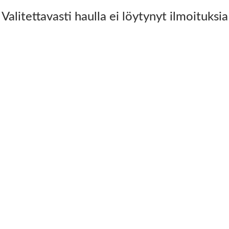
Valitettavasti haulla ei löytynyt ilmoituksia