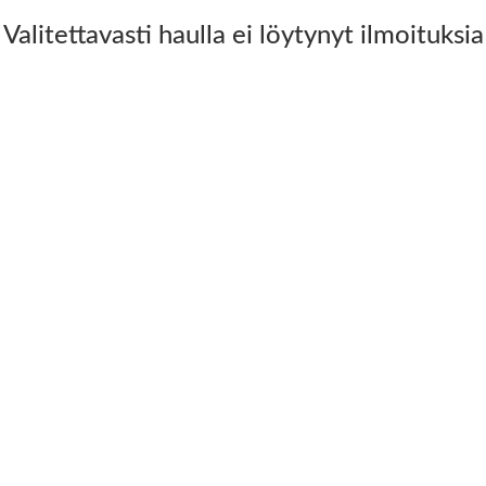
Valitettavasti haulla ei löytynyt ilmoituksia