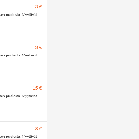
3 €
sen puolesta. Myytävät
3 €
sen puolesta. Myytävät
15 €
sen puolesta. Myytävät
3 €
sen puolesta. Myytävät