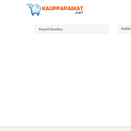
Kaikki