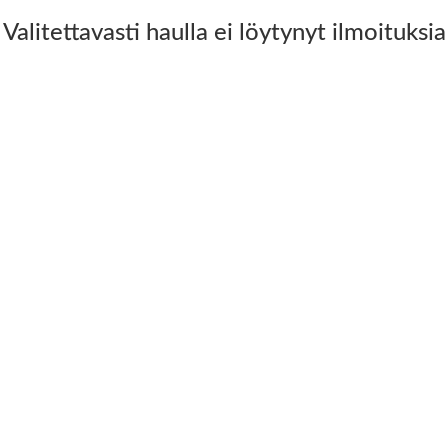
Valitettavasti haulla ei löytynyt ilmoituksia