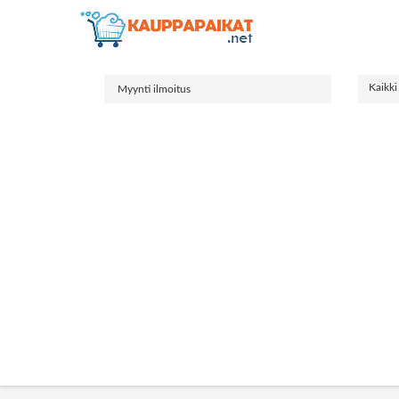
Kaikki