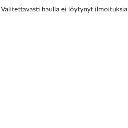
Valitettavasti haulla ei löytynyt ilmoituksia