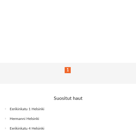
1
Suositut haut
Eerikinkatu 1 Helsinki
Hermanni Helsinki
Eerikinkatu 4 Helsinki