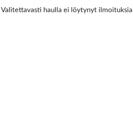
Valitettavasti haulla ei löytynyt ilmoituksia