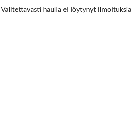
Valitettavasti haulla ei löytynyt ilmoituksia