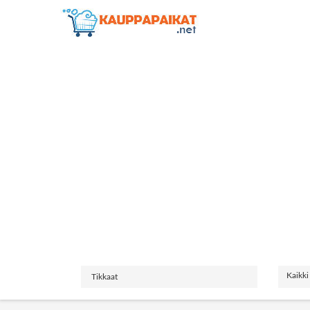
Kaikki