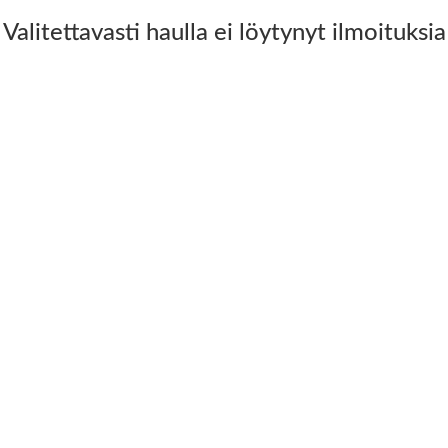
Valitettavasti haulla ei löytynyt ilmoituksia