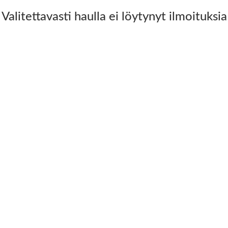
Valitettavasti haulla ei löytynyt ilmoituksia