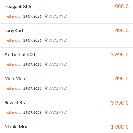
Peugeot XPS
900 €
Nettimoto
|
14.07.2026
|
JYVÄSKYLÄ
TonyKart -
490 €
Nettimoto
|
14.07.2026
|
JYVÄSKYLÄ
Arctic Cat 400
3 690 €
Nettimoto
|
14.07.2026
|
JYVÄSKYLÄ
Muu Muu
490 €
Nettimoto
|
14.07.2026
|
JYVÄSKYLÄ
Suzuki RM
3 950 €
Nettimoto
|
14.07.2026
|
JYVÄSKYLÄ
Manki Muu
1 300 €