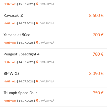
Nettimoto
|
15.07.2026
|
JYVÄSKYLÄ
Kawasaki Z
8 500 €
Nettimoto
|
14.07.2026
|
JYVÄSKYLÄ
Yamaha dt 50cc
700 €
Nettimoto
|
14.07.2026
|
JYVÄSKYLÄ
Peugeot Speedfight 4
780 €
Nettimoto
|
14.07.2026
|
JYVÄSKYLÄ
BMW GS
3 390 €
Nettimoto
|
14.07.2026
|
JYVÄSKYLÄ
Triumph Speed Four
950 €
Nettimoto
|
14.07.2026
|
JYVÄSKYLÄ