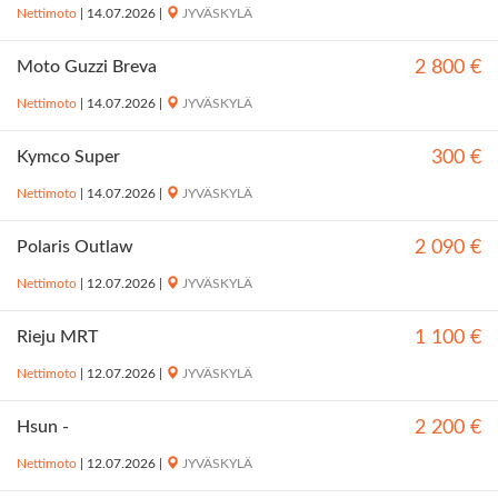
Nettimoto
|
14.07.2026
|
JYVÄSKYLÄ
Moto Guzzi Breva
2 800 €
Nettimoto
|
14.07.2026
|
JYVÄSKYLÄ
Kymco Super
300 €
Nettimoto
|
14.07.2026
|
JYVÄSKYLÄ
Polaris Outlaw
2 090 €
Nettimoto
|
12.07.2026
|
JYVÄSKYLÄ
Rieju MRT
1 100 €
Nettimoto
|
12.07.2026
|
JYVÄSKYLÄ
Hsun -
2 200 €
Nettimoto
|
12.07.2026
|
JYVÄSKYLÄ