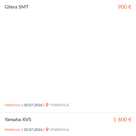
Gilera SMT
900 €
Nettimoto
|
20.07.2026
|
JYVÄSKYLÄ
Yamaha XVS
1 600 €
Nettimoto
|
20.07.2026
|
JYVÄSKYLÄ