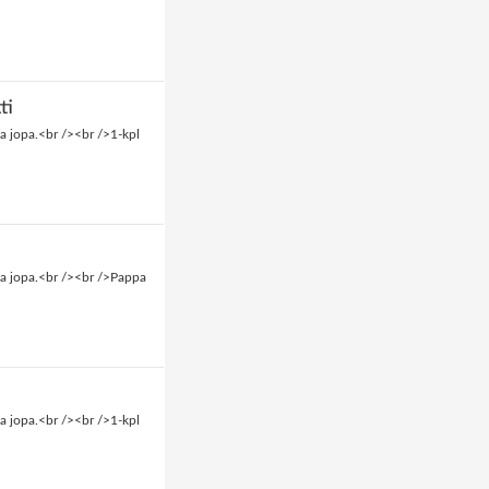
ti
a jopa.<br /><br />1-kpl
aa jopa.<br /><br />Pappa
a jopa.<br /><br />1-kpl