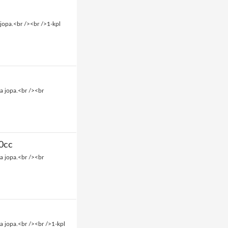
jopa.<br /><br />1-kpl
a jopa.<br /><br
0cc
a jopa.<br /><br
a jopa.<br /><br />1-kpl