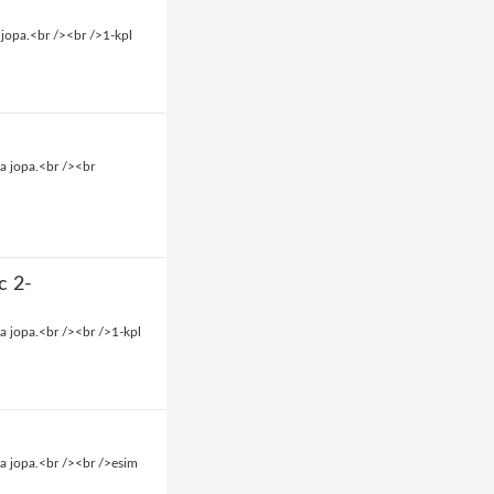
 jopa.<br /><br />1-kpl
a jopa.<br /><br
c 2-
a jopa.<br /><br />1-kpl
a jopa.<br /><br />esim