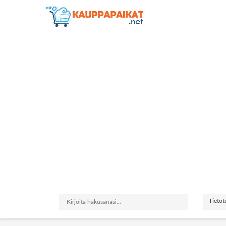
Tietot