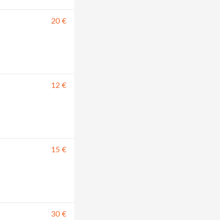
20 €
12 €
15 €
30 €