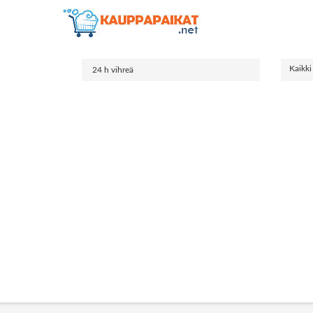
Kaikki