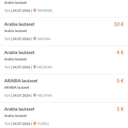
Arabia lautaset
Tori
|
24.07.2026
|
TAMPERE
Arabia lautaset
10 €
Arabia lautaset
Tori
|
24.07.2026
|
VANTAA
Arabia lautaset
4 €
Arabia lautaset
Tori
|
24.07.2026
|
HELSINKI
ARABIA lautaset
5 €
ARABIA lautaset
Tori
|
24.07.2026
|
HELSINKI
Arabia lautaset
5 €
Arabia lautaset
Tori
|
24.07.2026
|
TURKU