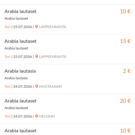
Arabia lautaset
10 €
Arabia lautaset
Tori
|
25.07.2026
|
LAPPEENRANTA
Arabia lautaset
15 €
Arabia lautaset
Tori
|
25.07.2026
|
LAPPEENRANTA
Arabia lautasia
2 €
Arabia lautasia
Tori
|
24.07.2026
|
MUSTASAARI
Arabia lautaset
20 €
Arabia lautaset
Tori
|
24.07.2026
|
HELSINKI
Arabia lautaset
10 €