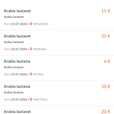
Arabia lautaset
15 €
Arabia lautaset
Tori
|
25.07.2026
|
SEINÄJOKI
Arabia lautaset
50 €
Arabia lautaset
Tori
|
25.07.2026
|
VEHMAA
Arabia lautasia
6 €
Arabia lautasia
Tori
|
25.07.2026
|
KOTKA
Arabia lautasia
50 €
Arabia lautasia
Tori
|
25.07.2026
|
HARTOLA
Arabia lautaset
20 €