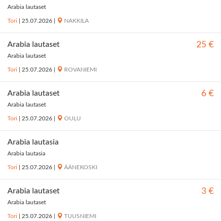
Arabia lautaset
Tori
|
25.07.2026
|
NAKKILA
Arabia lautaset
25 €
Arabia lautaset
Tori
|
25.07.2026
|
ROVANIEMI
Arabia lautaset
6 €
Arabia lautaset
Tori
|
25.07.2026
|
OULU
Arabia lautasia
Arabia lautasia
Tori
|
25.07.2026
|
ÄÄNEKOSKI
Arabia lautaset
3 €
Arabia lautaset
Tori
|
25.07.2026
|
TUUSNIEMI