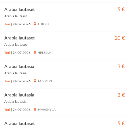
Arabia lautaset
5 €
Arabia lautaset
Tori
|
24.07.2026
|
TURKU
Arabia lautaset
20 €
Arabia lautaset
Tori
|
24.07.2026
|
HELSINKI
Arabia lautasia
3 €
Arabia lautasia
Tori
|
24.07.2026
|
TAMPERE
Arabia lautasia
3 €
Arabia lautasia
Tori
|
24.07.2026
|
JYVÄSKYLÄ
Arabia lautaset
5 €