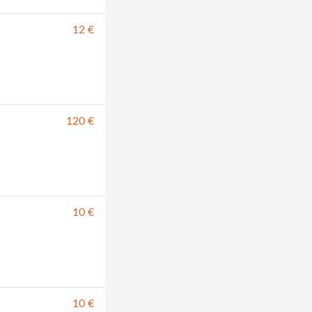
12 €
120 €
10 €
10 €