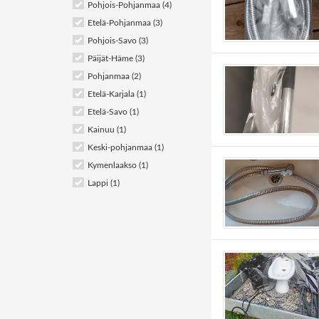
Pohjois-Pohjanmaa (4)
Etelä-Pohjanmaa (3)
Pohjois-Savo (3)
Päijät-Häme (3)
Pohjanmaa (2)
Etelä-Karjala (1)
Etelä-Savo (1)
Kainuu (1)
Keski-pohjanmaa (1)
Kymenlaakso (1)
Lappi (1)