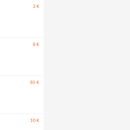
2 €
8 €
85 €
10 €