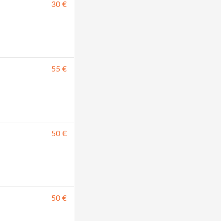
30 €
55 €
50 €
50 €