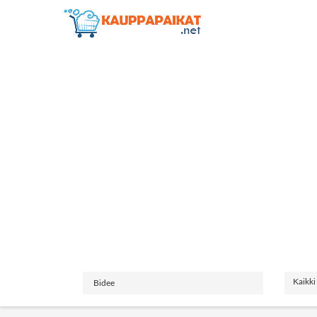
Kaikki