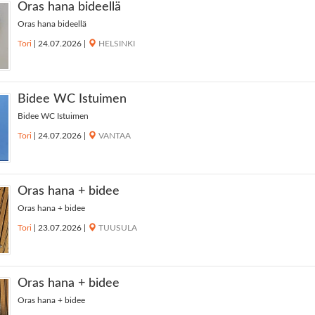
Oras hana bideellä
Oras hana bideellä
Tori
|
24.07.2026
|
HELSINKI
Bidee WC Istuimen
Bidee WC Istuimen
Tori
|
24.07.2026
|
VANTAA
Oras hana + bidee
Oras hana + bidee
Tori
|
23.07.2026
|
TUUSULA
Oras hana + bidee
Oras hana + bidee