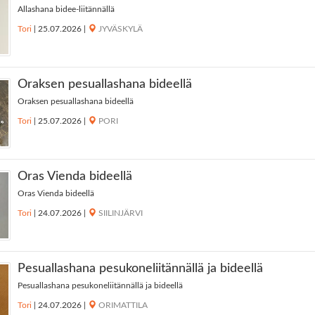
Allashana bidee-liitännällä
Tori
|
25.07.2026
|
JYVÄSKYLÄ
Oraksen pesuallashana bideellä
Oraksen pesuallashana bideellä
Tori
|
25.07.2026
|
PORI
Oras Vienda bideellä
Oras Vienda bideellä
Tori
|
24.07.2026
|
SIILINJÄRVI
Pesuallashana pesukoneliitännällä ja bideellä
Pesuallashana pesukoneliitännällä ja bideellä
Tori
|
24.07.2026
|
ORIMATTILA