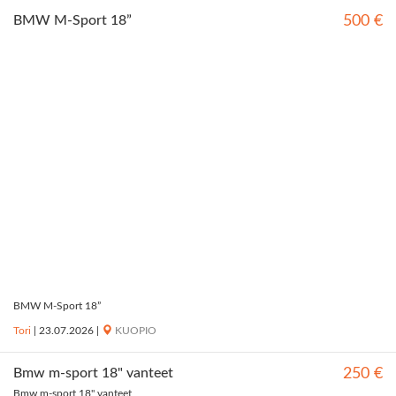
BMW M-Sport 18”
500 €
BMW M-Sport 18”
Tori
|
23.07.2026
|
KUOPIO
Bmw m-sport 18" vanteet
250 €
Bmw m-sport 18" vanteet