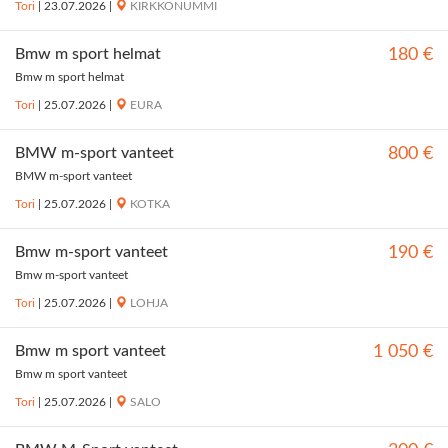
Tori
|
23.07.2026
|
KIRKKONUMMI
Bmw m sport helmat
180 €
Bmw m sport helmat
Tori
|
25.07.2026
|
EURA
BMW m-sport vanteet
800 €
BMW m-sport vanteet
Tori
|
25.07.2026
|
KOTKA
Bmw m-sport vanteet
190 €
Bmw m-sport vanteet
Tori
|
25.07.2026
|
LOHJA
Bmw m sport vanteet
1 050 €
Bmw m sport vanteet
Tori
|
25.07.2026
|
SALO