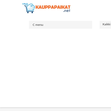
Kaikki