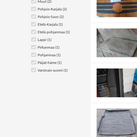
Muut (2)
Pohjois-Karjala (2)
Pohjois-Savo (2)
Etelä-Karjala (1)
Etelä-pohjanmaa (1)
Lappi (1)
Pirkanmaa (1)
Pohjanmaa (1)
Päijät-häme (1)
Varsinais-suomi (1)