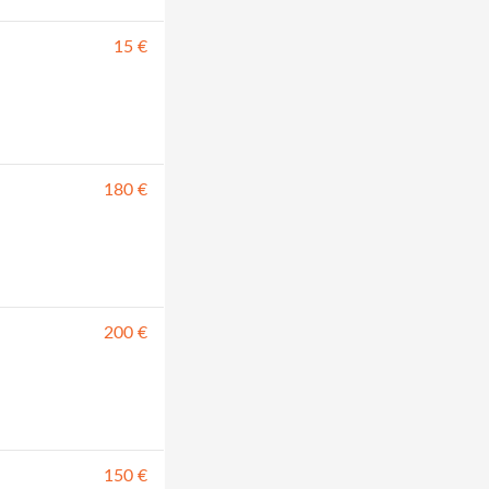
15 €
180 €
200 €
150 €