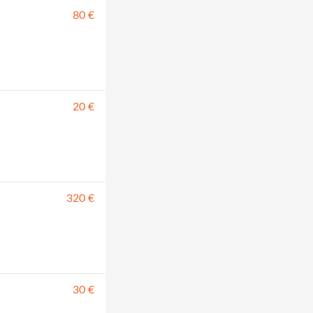
80 €
20 €
320 €
30 €