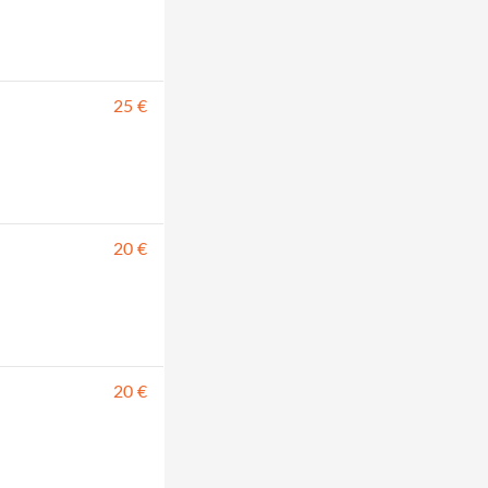
25 €
20 €
20 €