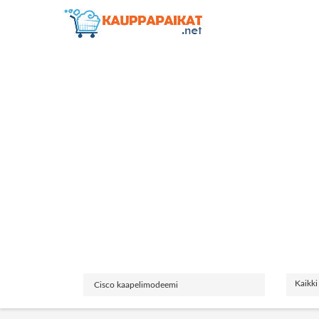
Kaikki