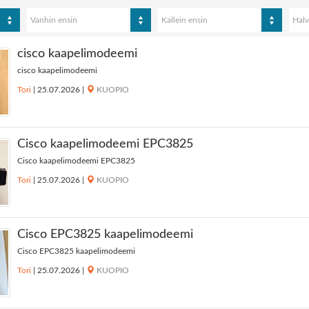
Vanhin ensin
Kallein ensin
Halv
cisco kaapelimodeemi
cisco kaapelimodeemi
Tori
|
25.07.2026
|
KUOPIO
Cisco kaapelimodeemi EPC3825
Cisco kaapelimodeemi EPC3825
Tori
|
25.07.2026
|
KUOPIO
Cisco EPC3825 kaapelimodeemi
Cisco EPC3825 kaapelimodeemi
Tori
|
25.07.2026
|
KUOPIO