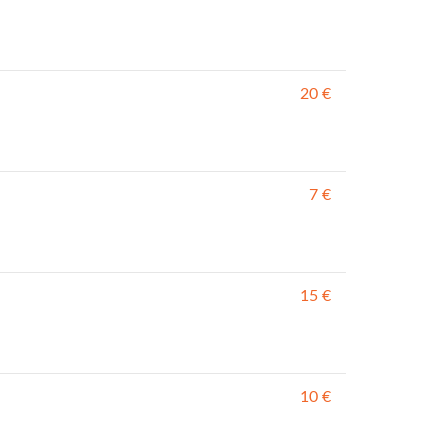
20 €
7 €
15 €
10 €