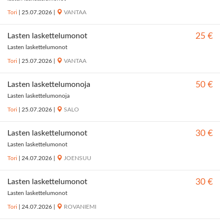
Tori
|
25.07.2026
|
VANTAA
Lasten laskettelumonot
25 €
Lasten laskettelumonot
Tori
|
25.07.2026
|
VANTAA
Lasten laskettelumonoja
50 €
Lasten laskettelumonoja
Tori
|
25.07.2026
|
SALO
Lasten laskettelumonot
30 €
Lasten laskettelumonot
Tori
|
24.07.2026
|
JOENSUU
Lasten laskettelumonot
30 €
Lasten laskettelumonot
Tori
|
24.07.2026
|
ROVANIEMI