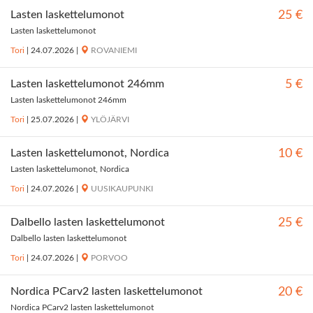
Lasten laskettelumonot
25 €
Lasten laskettelumonot
Tori
|
24.07.2026
|
ROVANIEMI
Lasten laskettelumonot 246mm
5 €
Lasten laskettelumonot 246mm
Tori
|
25.07.2026
|
YLÖJÄRVI
Lasten laskettelumonot, Nordica
10 €
Lasten laskettelumonot, Nordica
Tori
|
24.07.2026
|
UUSIKAUPUNKI
Dalbello lasten laskettelumonot
25 €
Dalbello lasten laskettelumonot
Tori
|
24.07.2026
|
PORVOO
Nordica PCarv2 lasten laskettelumonot
20 €
Nordica PCarv2 lasten laskettelumonot