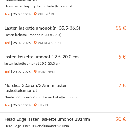
Hyvin vähän käytetyt lasten laskettelumonot
Tori
|
25.07.2026
|
RIIHIMÄKI
Lasten laskettelumonot (n. 35.5-36.5)
55 €
Lasten laskettelumonot (n. 35.5-36.5)
Tori
|
25.07.2026
|
VALKEAKOSKI
lasten laskettelumonot 19.5-20.0 cm
5 €
lasten laskettelumonot 19.5-20.0 cm
Tori
|
25.07.2026
|
PARAINEN
Nordica 23.5cm/275mm lasten
7 €
laskettelumonot
Nordica 23.5cm/275mm lasten laskettelumonot
Tori
|
25.07.2026
|
TURKU
Head Edge lasten laskettelumonot 231mm
20 €
Head Edge lasten laskettelumonot 231mm