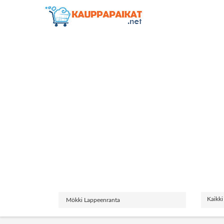
Kaikki