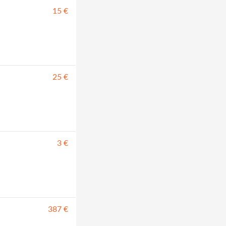
15 €
25 €
3 €
387 €