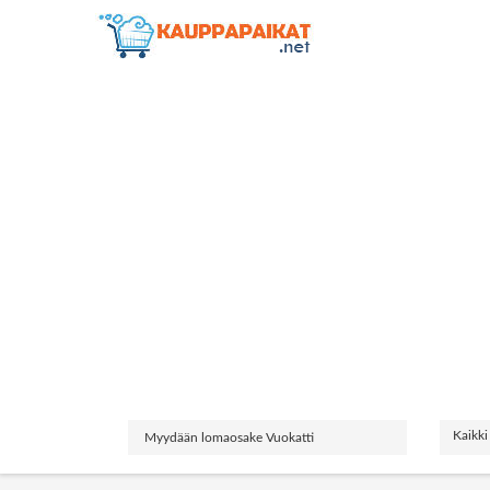
Kaikki