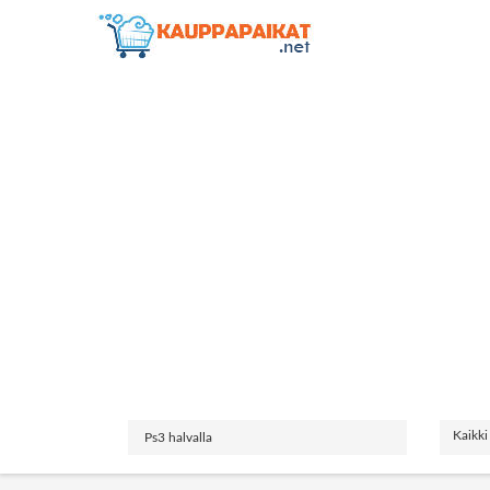
Kaikki