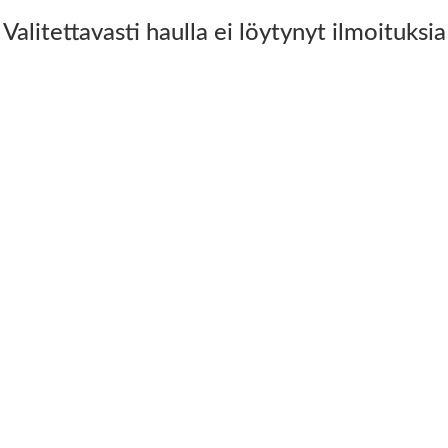
Valitettavasti haulla ei löytynyt ilmoituksia