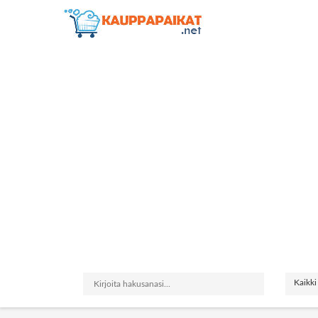
Kaikki