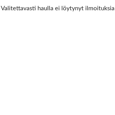
Valitettavasti haulla ei löytynyt ilmoituksia