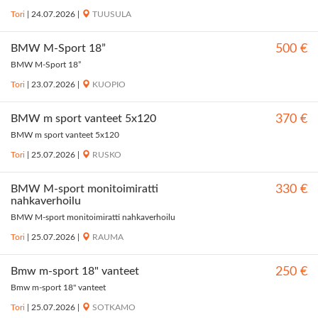
Tori
|
24.07.2026
|
TUUSULA
BMW M-Sport 18”
500 €
BMW M-Sport 18”
Tori
|
23.07.2026
|
KUOPIO
BMW m sport vanteet 5x120
370 €
BMW m sport vanteet 5x120
Tori
|
25.07.2026
|
RUSKO
BMW M-sport monitoimiratti
330 €
nahkaverhoilu
BMW M-sport monitoimiratti nahkaverhoilu
Tori
|
25.07.2026
|
RAUMA
Bmw m-sport 18" vanteet
250 €
Bmw m-sport 18" vanteet
Tori
|
25.07.2026
|
SOTKAMO