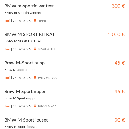
BMW m-sportin vanteet
300 €
BMW m-sportin vanteet
Tori
|
25.07.2026
|
LIPERI
BMW M SPORT KITKAT
1 000 €
BMW M SPORT KITKAT
Tori
|
24.07.2026
|
MAALAHTI
Bmw M-Sport nuppi
45 €
Bmw M-Sport nuppi
Tori
|
24.07.2026
|
JÄRVENPÄÄ
Bmw M Sport nuppi
45 €
Bmw M Sport nuppi
Tori
|
24.07.2026
|
JÄRVENPÄÄ
BMW M Sport jouset
20 €
BMW M Sport jouset