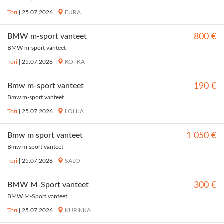
Tori
|
25.07.2026
|
EURA
BMW m-sport vanteet
800 €
BMW m-sport vanteet
Tori
|
25.07.2026
|
KOTKA
Bmw m-sport vanteet
190 €
Bmw m-sport vanteet
Tori
|
25.07.2026
|
LOHJA
Bmw m sport vanteet
1 050 €
Bmw m sport vanteet
Tori
|
25.07.2026
|
SALO
BMW M-Sport vanteet
300 €
BMW M-Sport vanteet
Tori
|
25.07.2026
|
KURIKKA